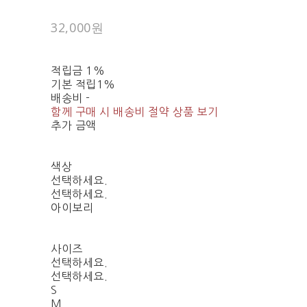
32,000원
적립금
1%
기본 적립
1%
배송비
-
함께 구매 시 배송비 절약 상품 보기
추가 금액
색상
선택하세요.
선택하세요.
아이보리
사이즈
선택하세요.
선택하세요.
S
M