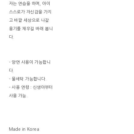
자는 연습을 하며, 아이
스스로가 자신감을 가지
고 바깥 세상으로 나갈
용기를 채우길 바래 봅니
다.
- 양면 사용이 가능합니
다.
- 물세탁 가능합니다.
- 사용 연령 : 신생아부터
사용 가능.
Made in Korea