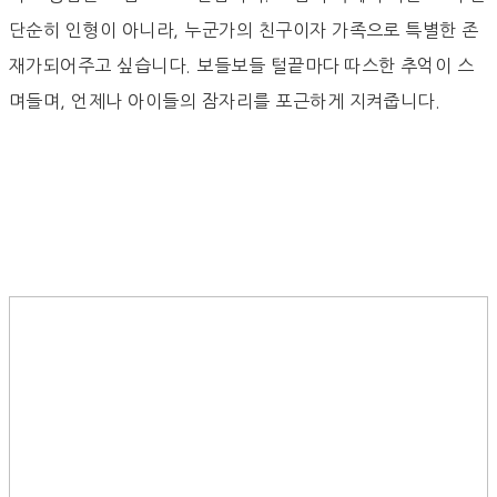
단순히 인형이 아니라, 누군가의 친구이자 가족으로 특별한 존
재가되어주고 싶습니다. 보들보들 털끝마다 따스한 추억이 스
며들며, 언제나 아이들의 잠자리를 포근하게 지켜줍니다.