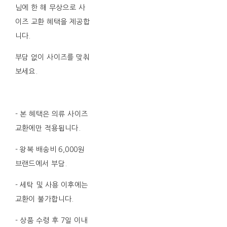
님에 한 해 무상으로 사
이즈 교환 혜택을 제공합
니다.
부담 없이 사이즈를 맞춰
보세요.
- 본 혜택은 의류 사이즈
교환에만 적용됩니다.
- 왕복 배송비 6,000원
브랜드에서 부담.
- 세탁 및 사용 이후에는
교환이 불가합니다.
- 상품 수령 후 7일 이내