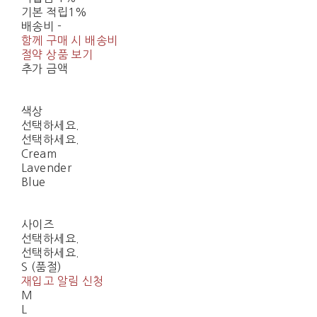
기본 적립
1%
배송비
-
함께 구매 시 배송비
절약 상품 보기
추가 금액
색상
선택하세요.
선택하세요.
Cream
Lavender
Blue
사이즈
선택하세요.
선택하세요.
S (품절)
재입고 알림 신청
M
L