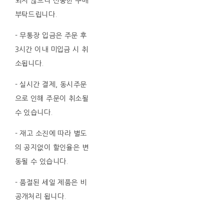
되지 않으니 신중한 구매
부탁드립니다.
- 무통장 입금은 주문 후
3시간 이내 미입금 시 취
소됩니다.
- 실시간 결제, 동시주문
으로 인해 주문이 취소될
수 있습니다.
- 재고 소진에 따라 별도
의 공지없이 할인율은 변
동될 수 있습니다.
- 품절된 세일 제품은 비
공개처리 됩니다.