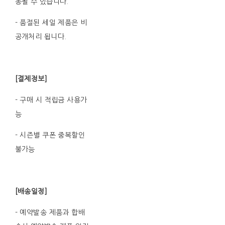
동될 수 있습니다.
- 품절된 세일 제품은 비
공개처리 됩니다.
[결제정보]
- 구매 시 적립금 사용가
능
- 시즌별 쿠폰 중복할인
불가능
[배송일정]
- 예약발송 제품과 합배