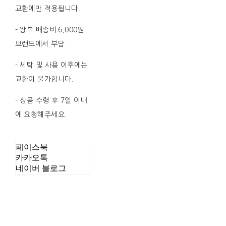
교환에만 적용됩니다.
- 왕복 배송비 6,000원
브랜드에서 부담.
- 세탁 및 사용 이후에는
교환이 불가합니다.
- 상품 수령 후 7일 이내
에 요청해주세요.
페이스북
카카오톡
네이버 블로그