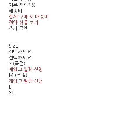
기본 적립
1%
배송비
-
함께 구매 시 배송비
절약 상품 보기
추가 금액
SIZE
선택하세요.
선택하세요.
S (품절)
재입고 알림 신청
M (품절)
재입고 알림 신청
L
XL