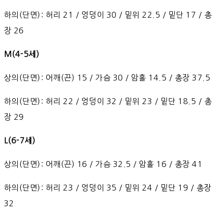
하의(단면): 허리 21 / 엉덩이 30 / 밑위 22.5 / 밑단 17 / 총
장 26
M(4-5세)
상의(단면): 어깨(끈) 15 / 가슴 30 / 암홀 14.5 / 총장 37.5
하의(단면): 허리 22 / 엉덩이 32 / 밑위 23 / 밑단 18.5 / 총
장 29
L(6-7세)
상의(단면): 어깨(끈) 16 / 가슴 32.5 / 암홀 16 / 총장 41
하의(단면): 허리 23 / 엉덩이 35 / 밑위 24 / 밑단 19 / 총장
32