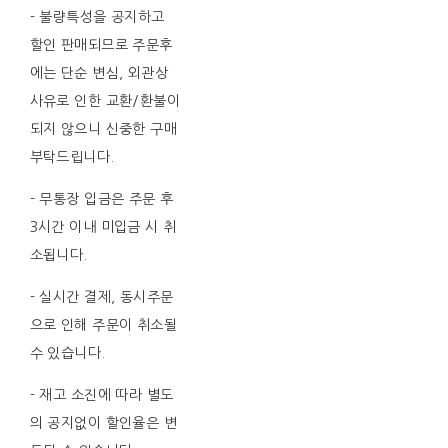
- 불량특성을 공지하고
할인 판매되므로 주문후
에는 단순 변심, 외관상
사유로 인한 교환/환불이
되지 않으니 신중한 구매
부탁드립니다.
- 무통장 입금은 주문 후
3시간 이내 미입금 시 취
소됩니다.
- 실시간 결제, 동시주문
으로 인해 주문이 취소될
수 있습니다.
- 재고 소진에 따라 별도
의 공지없이 할인율은 변