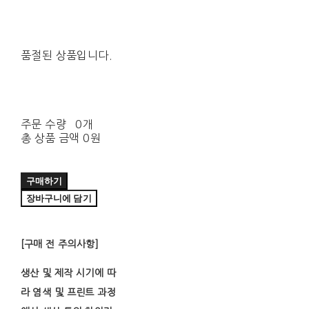
품절된 상품입니다.
주문 수량
0개
총 상품 금액
0원
구매하기
장바구니에 담기
[구매 전 주의사항]
생산 및 제작 시기에 따
라 염색 및 프린트 과정