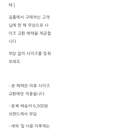
택 ]
공홈에서 구매하신 고객
님에 한 해 무상으로 사
이즈 교환 혜택을 제공합
니다.
부담 없이 사이즈를 맞춰
보세요.
- 본 혜택은 의류 사이즈
교환에만 적용됩니다.
- 왕복 배송비 6,000원
브랜드에서 부담.
- 세탁 및 사용 이후에는