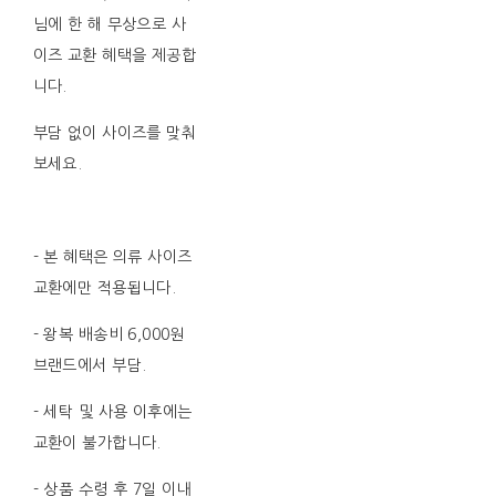
님에 한 해 무상으로 사
이즈 교환 혜택을 제공합
니다.
부담 없이 사이즈를 맞춰
보세요.
- 본 혜택은 의류 사이즈
교환에만 적용됩니다.
- 왕복 배송비 6,000원
브랜드에서 부담.
- 세탁 및 사용 이후에는
교환이 불가합니다.
- 상품 수령 후 7일 이내