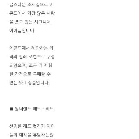
급스러운 소재감으로 에
콘드에서 가장 많은 사랑
을 받고 있는 시그니처
아이템입니다.
에콘드에서 제안하는 최
적의 컬러 조합으로 구성
되었으며, 조금 더 저렴
한 가격으로 구매할 수
있는 SET 상품입니다.
■ 원더랜드 패드 - 레드
선명한 레드 컬러가 아이
들의 애착을 유발하는원