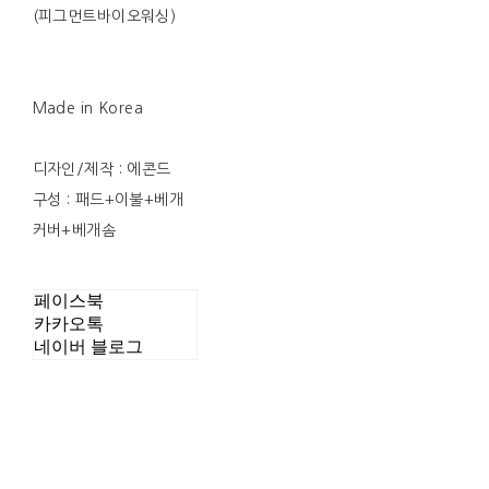
(피그먼트바이오워싱)
Made in Korea
디자인/제작 : 에콘드
구성 : 패드+이불+베개
커버+베개솜
페이스북
카카오톡
네이버 블로그