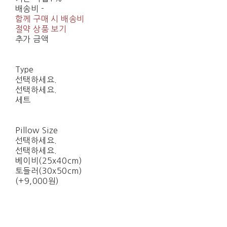
배송비
-
함께 구매 시 배송비
절약 상품 보기
추가 금액
Type
선택하세요.
선택하세요.
세트
Pillow Size
선택하세요.
선택하세요.
베이비(25x40cm)
토들러(30x50cm)
(+9,000원)