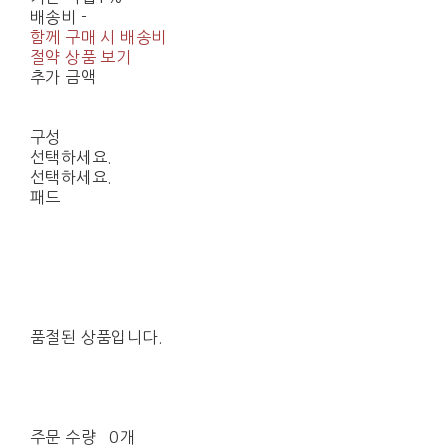
배송비
-
함께 구매 시 배송비
절약 상품 보기
추가 금액
구성
선택하세요.
선택하세요.
패드
품절된 상품입니다.
주문 수량
0개