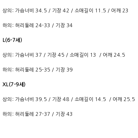
상의: 가슴너비 34.5 / 기장 42 / 소매길이 11.5 / 어깨 23
하의: 허리둘레 24-33 / 기장 34
L(6-7세)
상의: 가슴너비 37 / 기장 45 / 소매길이 13 / 어깨 24.5
하의: 허리둘레 25-35 / 기장 39
XL(7-9세)
상의: 가슴너비 39.5 / 기장 48 / 소매길이 14.5 / 어깨 25.5
하의: 허리둘레 27-37 / 기장 43