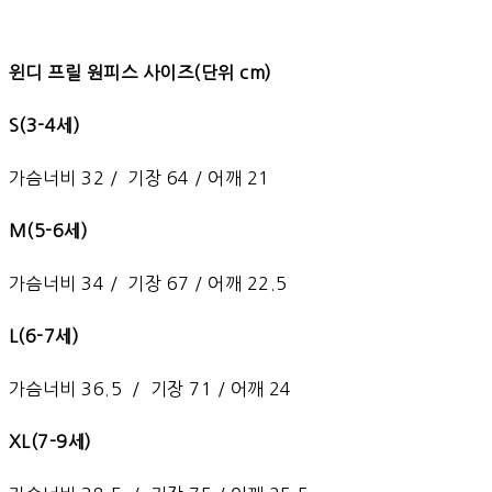
윈디 프릴 원피스 사이즈(단위 cm)
S(3-4세)
가슴너비 32 / 기장 64 / 어깨 21
M(5-6세)
가슴너비 34 / 기장 67 / 어깨 22.5
L(6-7세)
가슴너비 36.5 / 기장 71 / 어깨 24
XL(7-9세)