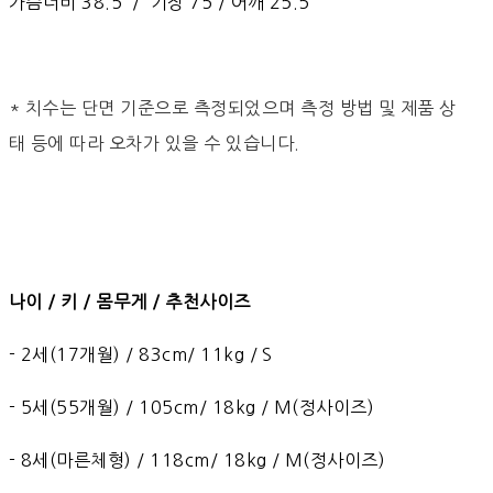
가슴너비 38.5 / 기장 75 / 어깨 25.5
* 치수는 단면 기준으로 측정되었으며 측정 방법 및 제품 상
태 등에 따라 오차가 있을 수 있습니다.
나이 / 키 / 몸무게 / 추천사이즈
- 2세(17개월) / 83cm/ 11kg / S
- 5세(55개월) / 105cm/ 18kg / M(정사이즈)
- 8세(마른체형) / 118cm/ 18kg / M(정사이즈)