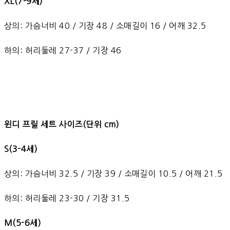
XL(7-9세)
상의: 가슴너비 40 / 기장 48 / 소매길이 16 / 어깨 32.5
하의: 허리둘레 27-37 / 기장 46
윈디 프릴 세트 사이즈(단위 cm)
S(3-4세)
상의: 가슴너비 32.5 / 기장 39 / 소매길이 10.5 / 어깨 21.5
하의: 허리둘레 23-30 / 기장 31.5
M(5-6세)