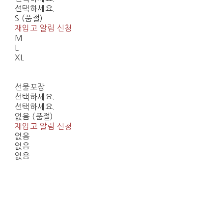
선택하세요.
S (품절)
재입고 알림 신청
M
L
XL
선물포장
선택하세요.
선택하세요.
없음 (품절)
재입고 알림 신청
없음
없음
없음