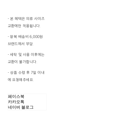
- 본 혜택은 의류 사이즈
교환에만 적용됩니다.
- 왕복 배송비 6,000원
브랜드에서 부담.
- 세탁 및 사용 이후에는
교환이 불가합니다.
- 상품 수령 후 7일 이내
에 요청해주세요.
페이스북
카카오톡
네이버 블로그