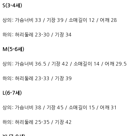
S(3-4세)
상의: 가슴너비 33 / 기장 39 / 소매길이 12 / 어깨 28
하의: 허리둘레 23-30 / 기장 34
M(5-6세)
상의: 가슴너비 36.5 / 기장 42 / 소매길이 14 / 어깨 29.5
하의: 허리둘레 23-33 / 기장 39
L(6-7세)
상의: 가슴너비 38 / 기장 45 / 소매길이 15 / 어깨 31
하의: 허리둘레 25-35 / 기장 42