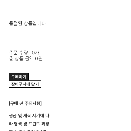
품절된 상품입니다.
주문 수량
0개
총 상품 금액
0원
구매하기
장바구니에 담기
[구매 전 주의사항]
생산 및 제작 시기에 따
라 염색 및 프린트 과정