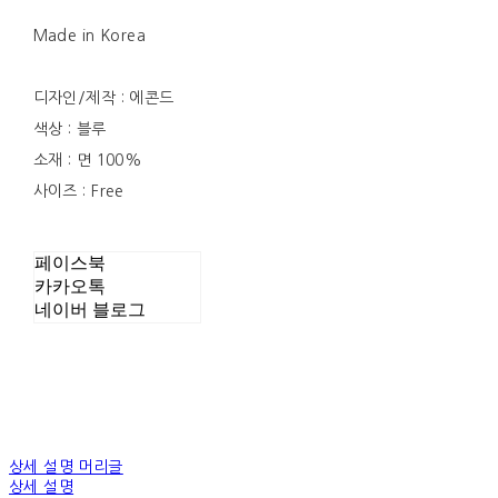
Made in Korea
디자인/제작 : 에콘드
색상 : 블루
소재 : 면 100%
사이즈 : Free
페이스북
카카오톡
네이버 블로그
상세 설명 머리글
상세 설명