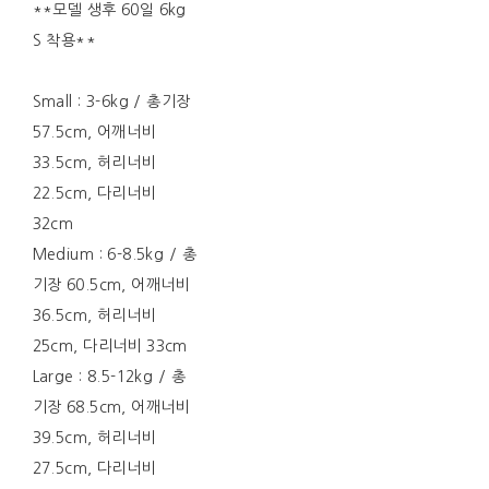
**모델 생후 60일 6kg
S 착용**
Small : 3-6kg / 총기장
57.5cm, 어깨너비
33.5cm, 허리너비
22.5cm, 다리너비
32cm
Medium : 6-8.5kg / 총
기장 60.5cm, 어깨너비
36.5cm, 허리너비
25cm, 다리너비 33cm
Large : 8.5-12kg / 총
기장 68.5cm, 어깨너비
39.5cm, 허리너비
27.5cm, 다리너비