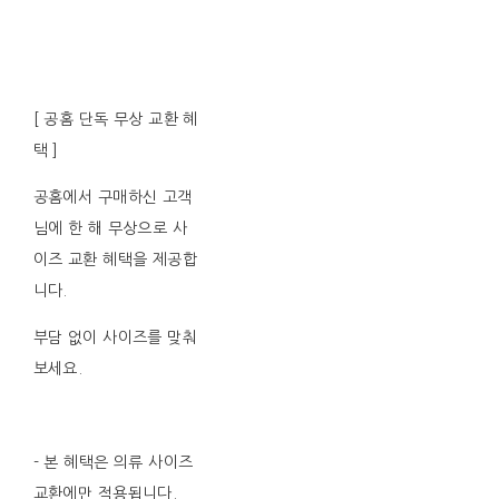
[ 공홈 단독 무상 교환 혜
택 ]
공홈에서 구매하신 고객
님에 한 해 무상으로 사
이즈 교환 혜택을 제공합
니다.
부담 없이 사이즈를 맞춰
보세요.
- 본 혜택은 의류 사이즈
교환에만 적용됩니다.