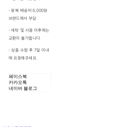
- 왕복 배송비 6,000원
브랜드에서 부담.
- 세탁 및 사용 이후에는
교환이 불가합니다.
- 상품 수령 후 7일 이내
에 요청해주세요.
페이스북
카카오톡
네이버 블로그