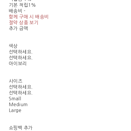
기본 적립
1%
배송비
-
함께 구매 시 배송비
절약 상품 보기
추가 금액
색상
선택하세요.
선택하세요.
아이보리
사이즈
선택하세요.
선택하세요.
Small
Medium
Large
쇼핑백 추가