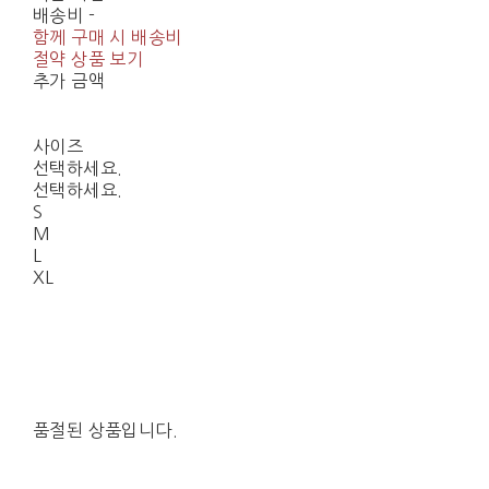
배송비
-
함께 구매 시 배송비
절약 상품 보기
추가 금액
사이즈
선택하세요.
선택하세요.
S
M
L
XL
품절된 상품입니다.