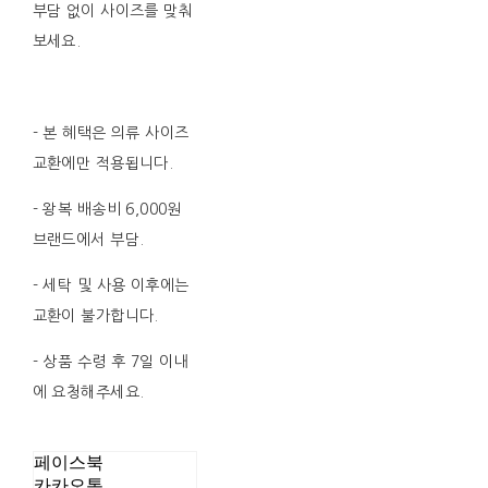
부담 없이 사이즈를 맞춰
보세요.
- 본 혜택은 의류 사이즈
교환에만 적용됩니다.
- 왕복 배송비 6,000원
브랜드에서 부담.
- 세탁 및 사용 이후에는
교환이 불가합니다.
- 상품 수령 후 7일 이내
에 요청해주세요.
페이스북
카카오톡