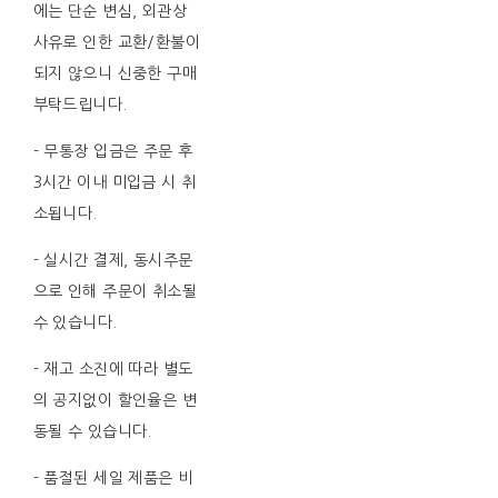
에는 단순 변심, 외관상
사유로 인한 교환/환불이
되지 않으니 신중한 구매
부탁드립니다.
- 무통장 입금은 주문 후
3시간 이내 미입금 시 취
소됩니다.
- 실시간 결제, 동시주문
으로 인해 주문이 취소될
수 있습니다.
- 재고 소진에 따라 별도
의 공지없이 할인율은 변
동될 수 있습니다.
- 품절된 세일 제품은 비