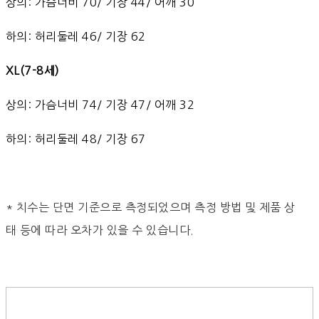
상의: 가슴너비 70/ 기장 44/ 어깨 30
하의: 허리둘레 46/ 기장 62
XL(7-8세)
상의: 가슴너비 74/ 기장 47/ 어깨 32
하의: 허리둘레 48/ 기장 67
* 치수는 단면 기준으로 측정되었으며 측정 방법 및 제품 상
태 등에 따라 오차가 있을 수 있습니다.