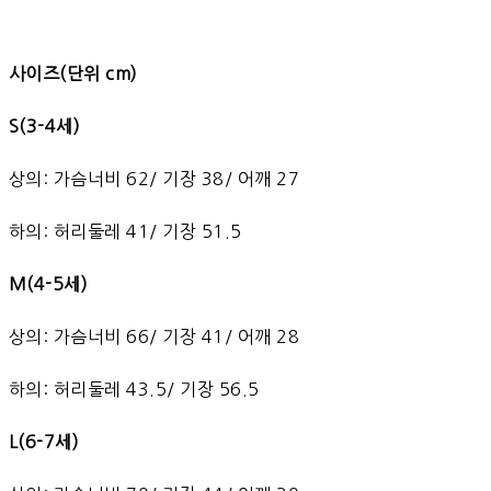
사이즈(단위 cm)
S(3-4세)
상의: 가슴너비 62/ 기장 38/ 어깨 27
하의: 허리둘레 41/ 기장 51.5
M(4-5세)
상의: 가슴너비 66/ 기장 41/ 어깨 28
하의: 허리둘레 43.5/ 기장 56.5
L(6-7세)