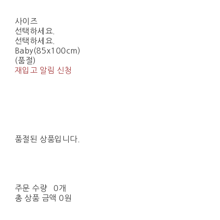
사이즈
선택하세요.
선택하세요.
Baby(85x100cm)
(품절)
재입고 알림 신청
품절된 상품입니다.
주문 수량
0개
총 상품 금액
0원