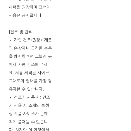
세탁을 권장하며 표백제
사용은 금지합니다.
[건조 및 관리]
• 자연 건조(권장): 제품
의 손상이나 급격한 수축
을 방지하려면 그늘진 곳
에서 자연 건조해 주세
요. 처음 제작된 사이즈
그대로의 형태를 가장 잘
유지할 수 있습니다.
• 건조기 사용 시: 건조
기 사용 시 소재의 특성
상 제품 사이즈가 눈에
띄게 줄어들 수 있습니
다. 하지만 이 과정에서