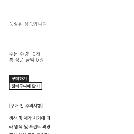
품절된 상품입니다.
주문 수량
0개
총 상품 금액
0원
구매하기
장바구니에 담기
[구매 전 주의사항]
생산 및 제작 시기에 따
라 염색 및 프린트 과정