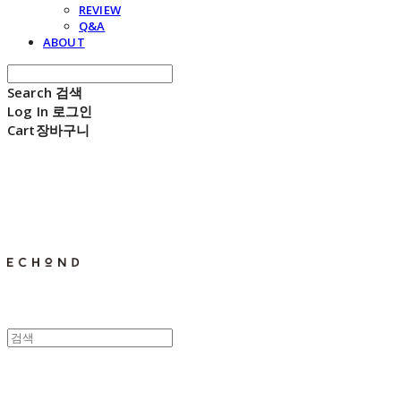
REVIEW
Q&A
ABOUT
Search
검색
Log In
로그인
Cart
장바구니
E C H O N D