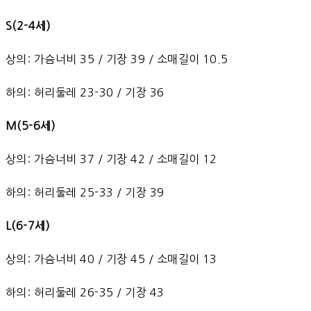
S(2-4세)
상의: 가슴너비 35 / 기장 39 / 소매길이 10.5
하의: 허리둘레 23-30 / 기장 36
M(5-6세)
상의: 가슴너비 37 / 기장 42 / 소매길이 12
하의: 허리둘레 25-33 / 기장 39
L(6-7세)
상의: 가슴너비 40 / 기장 45 / 소매길이 13
하의: 허리둘레 26-35 / 기장 43