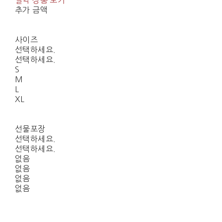
절약 상품 보기
추가 금액
사이즈
선택하세요.
선택하세요.
S
M
L
XL
선물포장
선택하세요.
선택하세요.
없음
없음
없음
없음