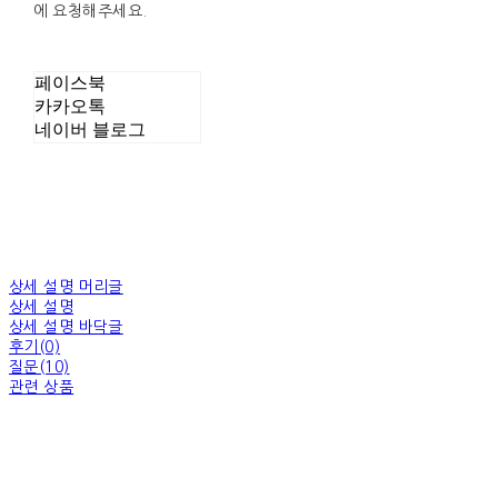
에 요청해주세요.
페이스북
카카오톡
네이버 블로그
상세 설명 머리글
상세 설명
상세 설명 바닥글
후기(0)
질문(10)
관련 상품