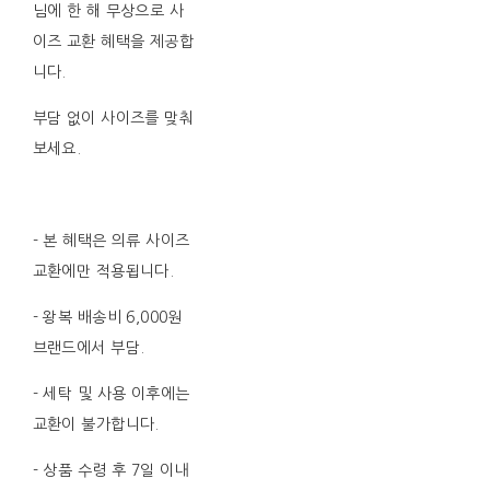
님에 한 해 무상으로 사
이즈 교환 혜택을 제공합
니다.
부담 없이 사이즈를 맞춰
보세요.
- 본 혜택은 의류 사이즈
교환에만 적용됩니다.
- 왕복 배송비 6,000원
브랜드에서 부담.
- 세탁 및 사용 이후에는
교환이 불가합니다.
- 상품 수령 후 7일 이내