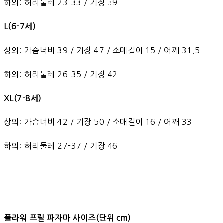
하의: 허리둘레 23-33 / 기장 39
L(6-7세)
상의: 가슴너비 39 / 기장 47 / 소매길이 15 / 어깨 31.5
하의: 허리둘레 26-35 / 기장 42
XL(7-8세)
상의: 가슴너비 42 / 기장 50 / 소매길이 16 / 어깨 33
하의: 허리둘레 27-37 / 기장 46
플라워 프릴 파자마 사이즈(단위 cm)