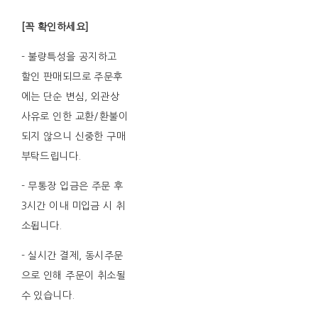
[꼭 확인하세요]
- 불량특성을 공지하고
할인 판매되므로 주문후
에는 단순 변심, 외관상
사유로 인한 교환/환불이
되지 않으니 신중한 구매
부탁드립니다.
- 무통장 입금은 주문 후
3시간 이내 미입금 시 취
소됩니다.
- 실시간 결제, 동시주문
으로 인해 주문이 취소될
수 있습니다.