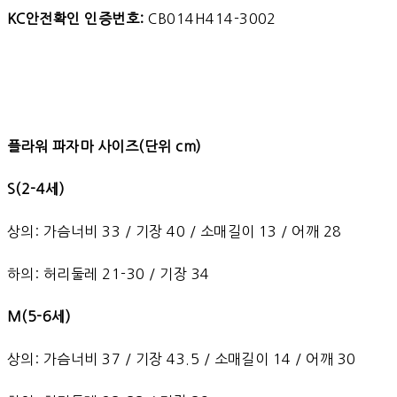
KC안전확인 인증번호:
CB014H414-3002
플라워 파자마 사이즈(단위 cm)
S(2-4세)
상의: 가슴너비 33 / 기장 40 / 소매길이 13 / 어깨 28
하의: 허리둘레 21-30 / 기장 34
M(5-6세)
상의: 가슴너비 37 / 기장 43.5 / 소매길이 14 / 어깨 30