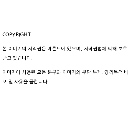
COPYRIGHT
본 이미지의 저작권은 에콘드에 있으며, 저작권법에 의해 보호
받고 있습니다.
이미지에 사용된 모든 문구와 이미지의 무단 복제, 영리목적 배
포 및 사용을 금합니다.