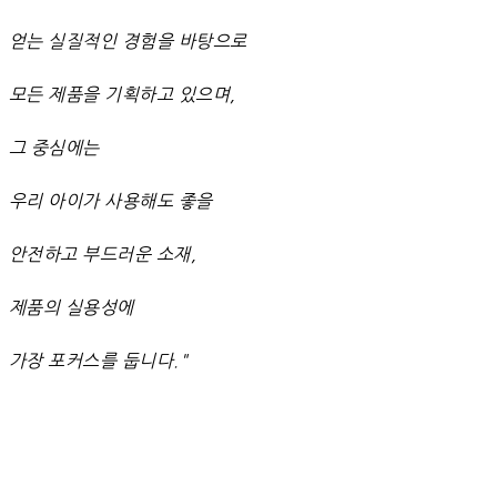
얻는 실질적인 경험을 바탕으로
모든 제품을 기획하고 있으며,
그 중심에는
우리 아이가 사용해도 좋을
안전하고 부드러운 소재,
제품의 실용성에
가장 포커스를 둡니다."